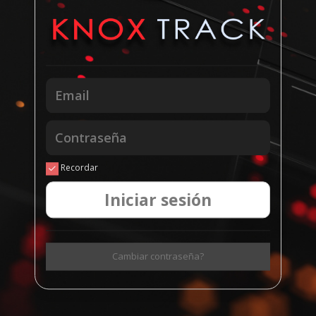
Recordar
Iniciar sesión
Cambiar contraseña?